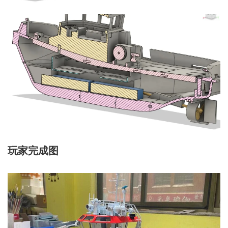
玩家完成图