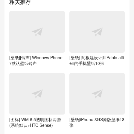
相关推荐
[壁纸][铃声] Windows Phone
[壁纸] 阿根廷设计师Pablo alfi
7默认壁纸铃声
eri的手机壁纸10张
[图标] WM 6.5透明图标两套
[壁纸]iPhone 3GS原版壁纸18
(系统默认+HTC Sense)
张