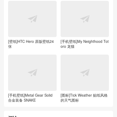
[壁纸]HTC Hero 原版壁纸24
[手机壁纸]My Neighthood Tot
张
oro 龙猫
[手机壁纸]Metal Gear Solid
[图标]Tick Weather 贴纸风格
合金装备 SNAKE
的天气图标