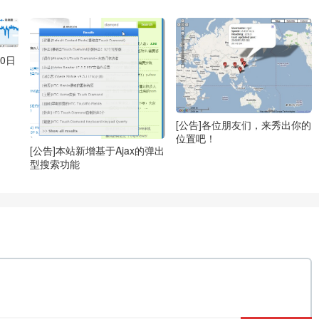
0日
[公告]各位朋友们，来秀出你的
位置吧！
[公告]本站新增基于Ajax的弹出
型搜索功能