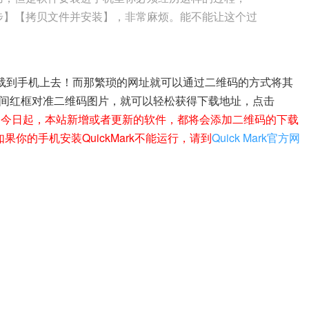
步】【拷贝文件并安装】，非常麻烦。能不能让这个过
下载到手机上去！而那繁琐的网址就可以通过二维码的方式将其
间红框对准二维码图片，就可以轻松获得下载地址，点击
。
今日起，本站新增或者更新的软件，都将会添加二维码的下载
你的手机安装QuickMark不能运行，请到
Quick Mark官方网