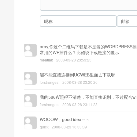
aray,你这个二维码下载是不是装的WORDPRES
常用的WP插件么？比如说下载链接的显示
meatlab
2008-03-28 23:53:25
能不能直接连接到UCWEB里面去下载呀
forstrongest
2008-03-28 23:20:20
我的586W照得不清楚，不能直接识别，不过配合wi
forstrongest
2008-03-28 23:11:23
WOOOW，good idea～～
quick
2008-03-23 16:33:09