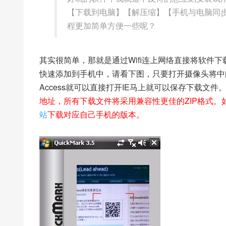
【下载到电脑】【解压缩】【手机与电脑同
程更加简单方便一些呢？
其实很简单，那就是通过Wifi连上网络直接将软件
快速添加到手机中，请看下图，只要打开摄像头将中
Access就可以直接打开IE马上就可以保存下载文件
地址，所有下载文件将采用兼容性更佳的ZIP格式。如果
站
下载对应自己手机的版本。