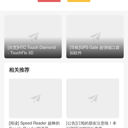
[欣赏]HTC Touch Diamond
[导航]GPS Gate 超强端口虚
- TouchFlo 3D
拟软件
相关推荐
[阅读] Speed Reader 超棒的
[公告]订阅的朋友注意啦！本