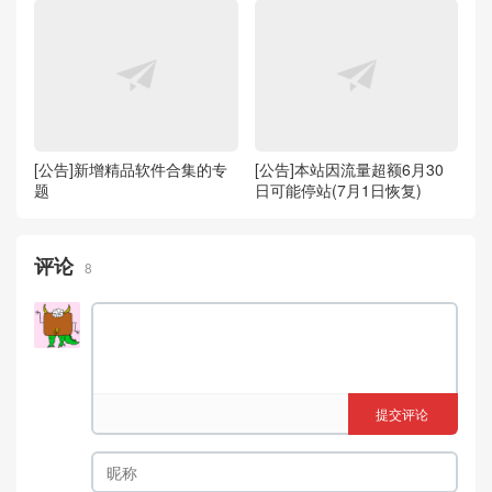
[公告]新增精品软件合集的专
[公告]本站因流量超额6月30
题
日可能停站(7月1日恢复)
评论
8
提交评论