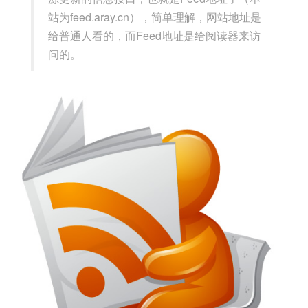
站为feed.aray.cn），简单理解，网站地址是
给普通人看的，而Feed地址是给阅读器来访
问的。