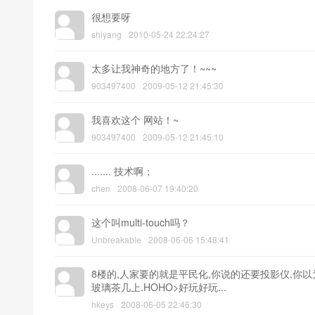
很想要呀
shiyang
2010-05-24 22:24:27
太多让我神奇的地方了！~~~
903497400
2009-05-12 21:45:30
我喜欢这个 网站！~
903497400
2009-05-12 21:45:10
....... 技术啊；
chen
2008-06-07 19:40:20
这个叫multi-touch吗？
Unbreakable
2008-06-06 15:48:41
8楼的,人家要的就是平民化,你说的还要投影仪,你以
玻璃茶几上.HOHO>好玩好玩...
hkeys
2008-06-05 22:46:30