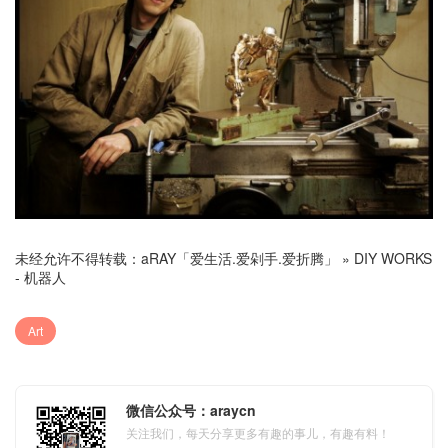
未经允许不得转载：
aRAY「爱生活.爱剁手.爱折腾」
»
DIY WORKS
- 机器人
Art
微信公众号：araycn
关注我们，每天分享更多有趣的事儿，有趣有料！