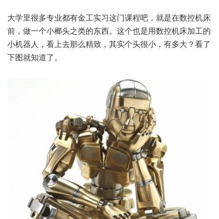
大学里很多专业都有金工实习这门课程吧，就是在数控机床
前，做一个小榔头之类的东西。这个也是用数控机床加工的
小机器人，看上去那么精致，其实个头很小，有多大？看了
下图就知道了。