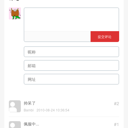
提交评论
帅呆了
#2
Bambi
2010-08-24 10:36:54
佩服中...
#1