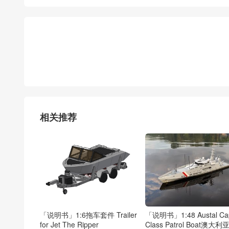
相关推荐
「说明书」1:6拖车套件 Trailer
「说明书」1:48 Austal Ca
for Jet The Ripper
Class Patrol Boat澳大利