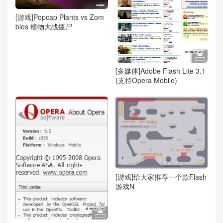
[游戏]Popcap Plants vs Zom
bies 植物大战僵尸
[多媒体]Adobe Flash Lite 3.1
(支持Opera Mobile)
[游戏]给大家推荐一个款Flash
游戏N