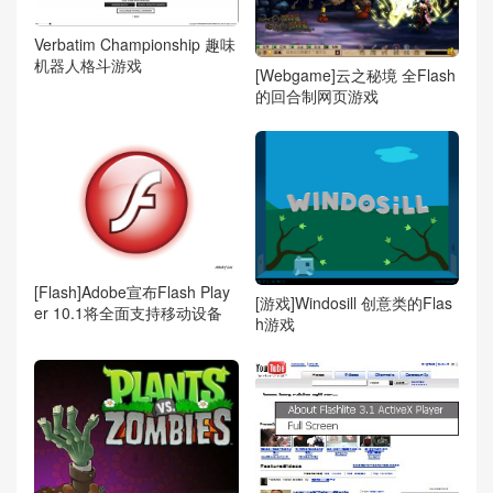
Verbatim Championship 趣味
机器人格斗游戏
[Webgame]云之秘境 全Flash
的回合制网页游戏
[Flash]Adobe宣布Flash Play
[游戏]Windosill 创意类的Flas
er 10.1将全面支持移动设备
h游戏