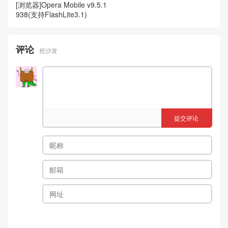
[浏览器]Opera Mobile v9.5.1
938(支持FlashLite3.1)
评论
抢沙发
提交评论