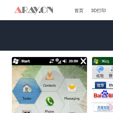
首页
3D打印