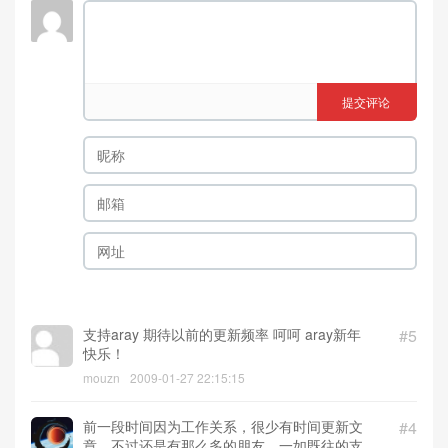
提交评论
支持aray 期待以前的更新频率 呵呵 aray新年
#5
快乐！
mouzn
2009-01-27 22:15:15
前一段时间因为工作关系，很少有时间更新文
#4
章，不过还是有那么多的朋友，一如既往的支