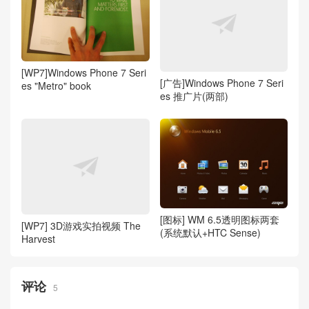
[WP7]Windows Phone 7 Seri
[广告]Windows Phone 7 Seri
es "Metro" book
es 推广片(两部)
[图标] WM 6.5透明图标两套
[WP7] 3D游戏实拍视频 The
(系统默认+HTC Sense)
Harvest
评论
5