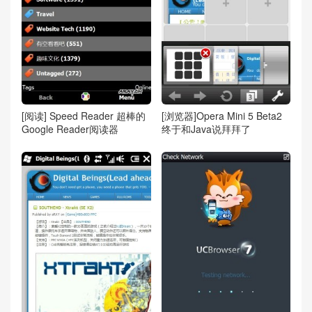
[阅读] Speed Reader 超棒的
[浏览器]Opera Mini 5 Beta2
Google Reader阅读器
终于和Java说拜拜了