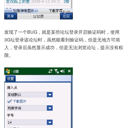
发现了一个BUG，就是某些论坛登录开启验证码时，使用
3G坛登录该论坛时，虽然能看到验证码，但是无地方可填
入，登录后虽然显示成功，但是无法浏览论坛，提示没有权
限。