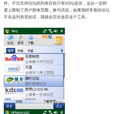
件。不过支持论坛的列表目前只有3G坛提供，这从一定程
度上限制了用户群体范围，换句话说，如果我经常逛的论坛
不在这列表里的话，我就会完全放弃这个工具。