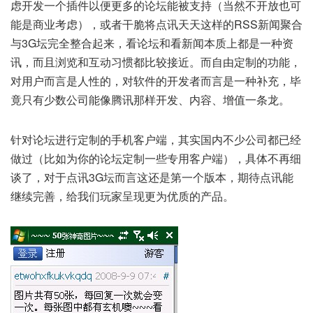
虑开发一个插件以便更多的论坛能被支持（当然不开放也可
能是商业考虑），或者干脆将点讯天天这样的RSS新闻聚合
与3G坛完全整合起来，看论坛和看新闻本质上都是一种资
讯，而且浏览和互动习惯都比较接近。而自由定制的功能，
对用户而言是人性的，对软件的开发者而言是一种补充，毕
竟只有少数公司能像腾讯那样开发、内容、增值一条龙。
针对论坛进行定制的手机客户端，其实国内不少公司都已经
做过（比如为你的论坛定制一些专用客户端），具体不再细
谈了，对于点讯3G坛而言这还是第一个版本，期待点讯能
继续完善，给我们玩家呈现更为优质的产品。