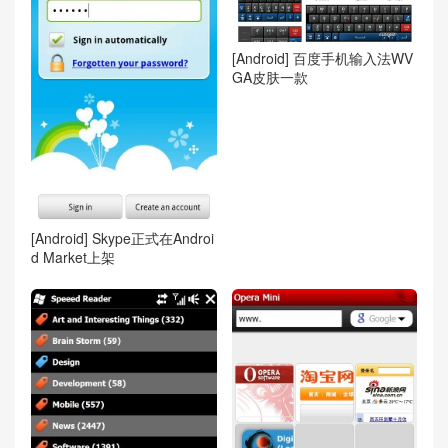
[Android] 百度手机输入法WV
GA皮肤一款
[Android] Skype正式在Androi
d Market上架