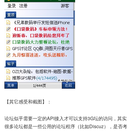
【其它感受和截图】：
论坛似乎需要一定的API接入才可以支持3G坛的访问，其实
很多论坛都是一些公用的论坛程序（比如Discuz），是否考