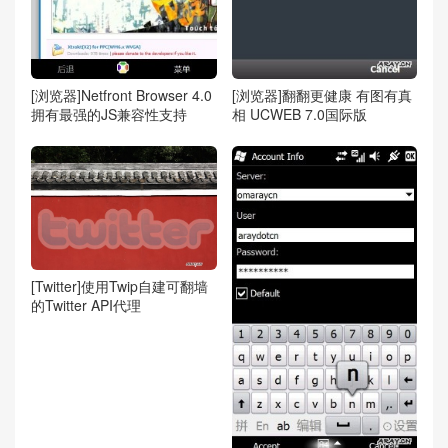
[浏览器]Netfront Browser 4.0
[浏览器]翻翻更健康 有图有真
拥有最强的JS兼容性支持
相 UCWEB 7.0国际版
[Twitter]使用Twip自建可翻墙
的Twitter API代理