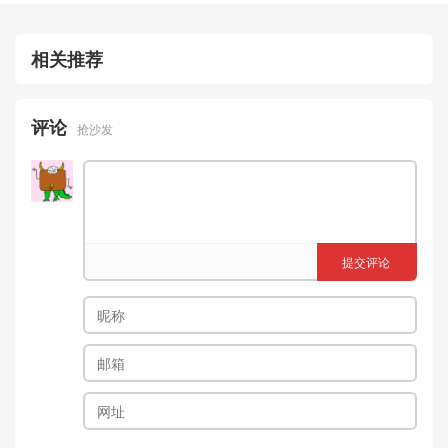
相关推荐
评论
抢沙发
提交评论