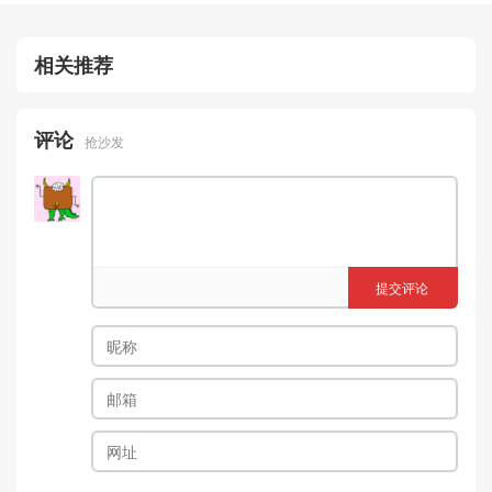
相关推荐
评论
抢沙发
提交评论