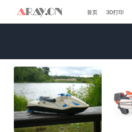
首页
3D打印