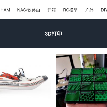
HAM
NAS/软路由
开箱
RC模型
户外
DI
3D打印