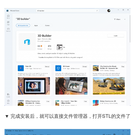
▼ 完成安装后，就可以直接文件管理器，打开STL的文件了