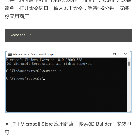
简单，打开命令窗口，输入以下命令，等待1-2分钟，安装
好应用商店
wsreset -i
▼ 打开Microsoft Store 应用商店，搜索3D Builder，安装即
可