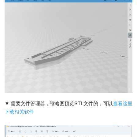
▼ 需要文件管理器，缩略图预览STL文件的，可以
查看这里
下载相关软件