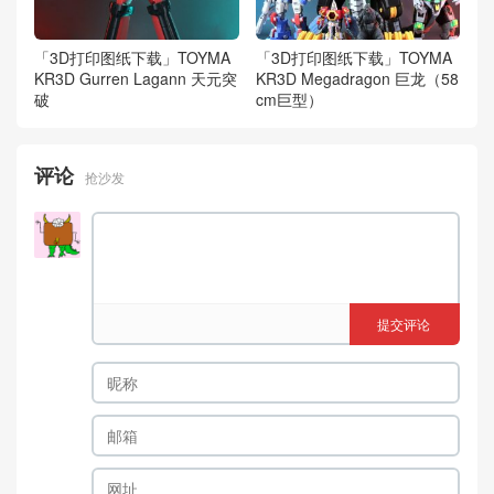
「3D打印图纸下载」TOYMA
「3D打印图纸下载」TOYMA
KR3D Gurren Lagann 天元突
KR3D Megadragon 巨龙（58
破
cm巨型）
评论
抢沙发
提交评论