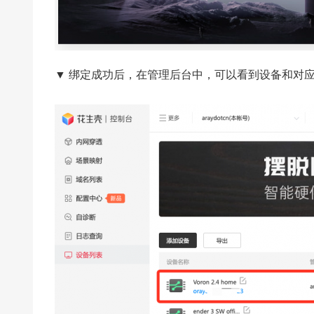
▼ 绑定成功后，在管理后台中，可以看到设备和对