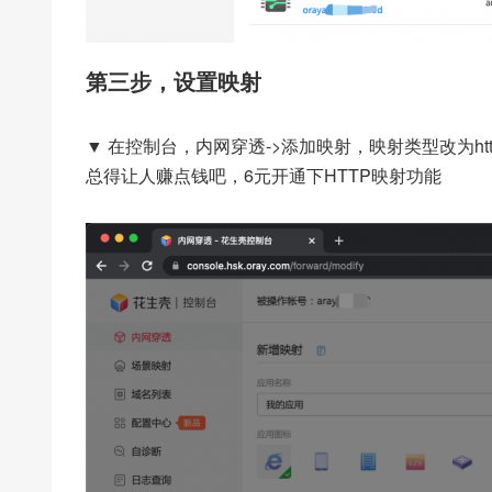
第三步，设置映射
▼ 在控制台，内网穿透->添加映射，映射类型改为ht
总得让人赚点钱吧，6元开通下HTTP映射功能