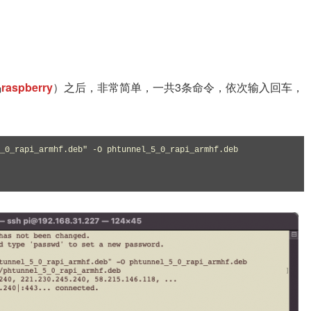
码
raspberry
）之后，非常简单，一共3条命令，依次输入回车，
_0_rapi_armhf.deb" -O phtunnel_5_0_rapi_armhf.deb
