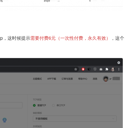
tp，这时候提示
需要付费6元（一次性付费，永久有效）
，这个