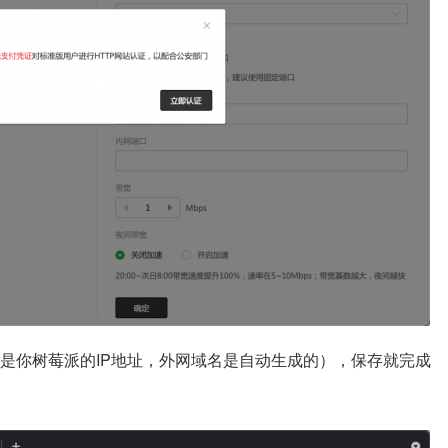
是你树莓派的IP地址，外网域名是自动生成的），保存就完成