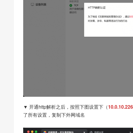
▼ 开通http解析之后，按照下图设置下（
10.0.10.226
了所有设置，复制下外网域名