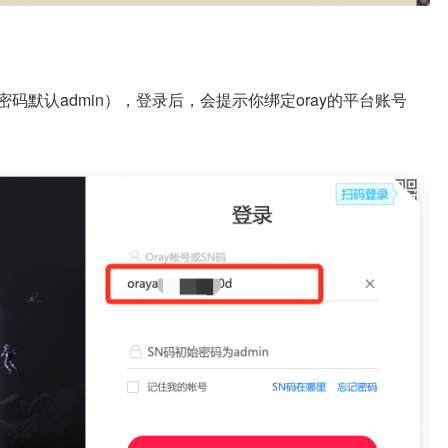
码默认admin），登录后，会提示你绑定oray的平台账号