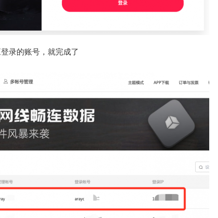
应登录的账号，就完成了