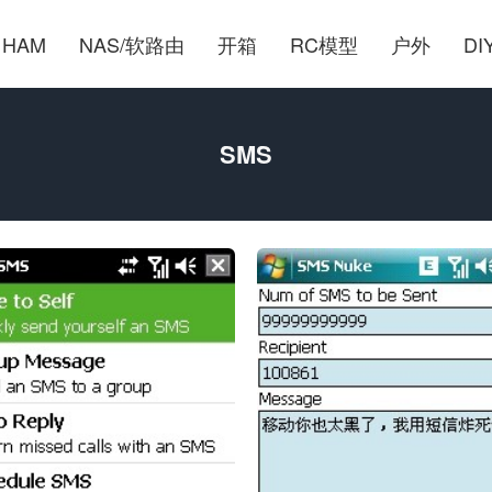
HAM
NAS/软路由
开箱
RC模型
户外
DI
SMS