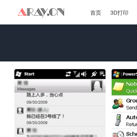
首页
3D打印