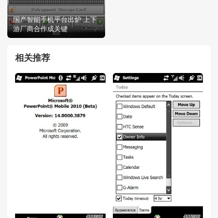
国产智能手机平台出炉 上下
游厂商合作成关键
相关推荐