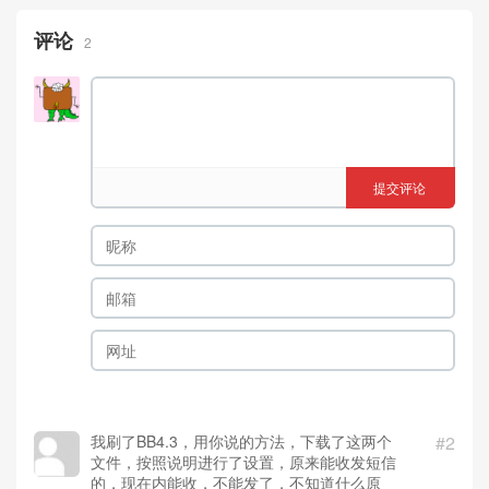
评论
2
提交评论
我刷了BB4.3，用你说的方法，下载了这两个
#2
文件，按照说明进行了设置，原来能收发短信
的，现在内能收，不能发了，不知道什么原