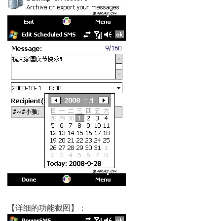
【详细的功能截图】：