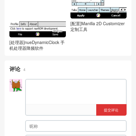
[配置]Manilla 2D Customizer
定制工具
[处理器]nueDynamicClock 手
机处理器降频软件
评论
4
提交评论