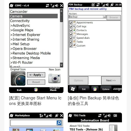
[配置] Change Start Menu Ic
[备份] Pim Backup 简单绿色
ons 更换菜单图标
的备份工具