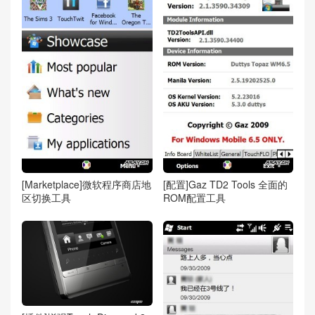
[Marketplace]微软程序商店地
[配置]Gaz TD2 Tools 全面的
区切换工具
ROM配置工具