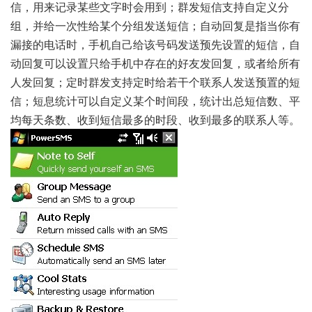
信，用来记录某些文字时会用到；群发短信支持自定义分
组，并给一次性给某个分组发送短信；自动回复是指当你有
漏接的电话时，手机自己给该号码发送预先设置的短信，自
动回复可以设置只给手机中存在的好友发回复，或者给所有
人发回复；定时群发支持定时给若干个联系人发送预置的短
信；短息统计可以自定义某个时间段，统计出总短信数、平
均每天条数、收到短信最多的时段、收到最多的联系人等。