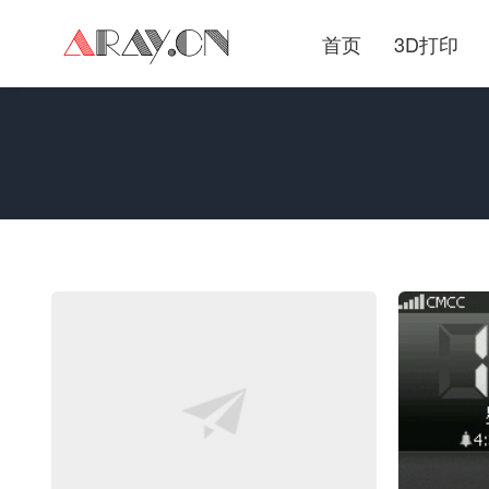
首页
3D打印