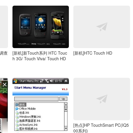
[新机]新Touch系列 HTC Touc
的调查
[新机]HTC Touch HD
h 3G/ Touch Viva/ Touch HD
[热点]HP TouchSmart PC(IQ5
00系列)