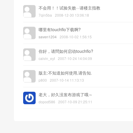
不会用！！试验失败···请楼主指教
7qin5ba
2008-12-30 13:06:18
哪里有touchflo下载啊?
saven1204
2008-10-02 1:56:15
你好，请問如何启动touchflo?
calvin_eyt
2007-10-24 14:04:09
版主:不知道如何使用,请告知.
p800
2007-10-14 11:13:13
老大，好久没发布游戏了哦～
dopod586
2007-10-09 21:25:11