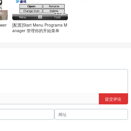
wer
[配置]Start Menu Programs M
anager 管理你的开始菜单
提交评论