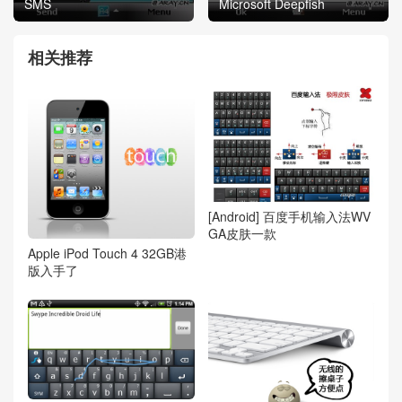
SMS
Microsoft Deepfish
相关推荐
[Android] 百度手机输入法WV
GA皮肤一款
Apple iPod Touch 4 32GB港
版入手了