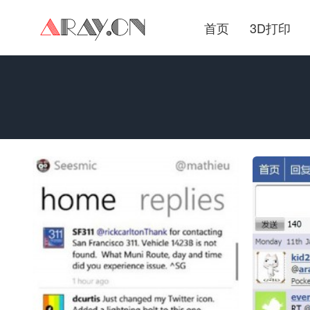
首页
3D打印