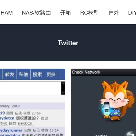
HAM
NAS/软路由
开箱
RC模型
户外
DI
Twitter