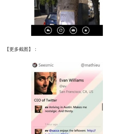
【更多截图】：