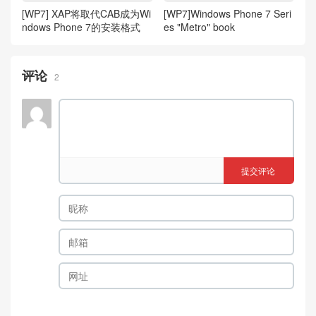
[WP7]Windows Phone 7 Seri
[WP7] XAP将取代CAB成为Wi
es "Metro" book
ndows Phone 7的安装格式
评论
2
提交评论