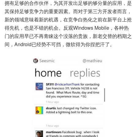
拥有足够的合作伙伴，为其开发出足够的够分量的应用，是
其保持足够竞争力的重要因素。而对于第三方开发者而言，
新的领域意味着新的机遇，在竞争白热化之前在新平台上抢
得先机，也是不错的机会。反观Windows Mobile，各种热
门的应用早已不再青睐这个没落的贵族，新老交替的档期之
间，Android已经势不可挡，微软得为你捏把汗了。