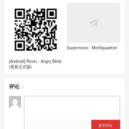
Supermono - MiniSquadron
[Android] Rovio - Angry Birds
(更新正式版)
评论
1
提交评论