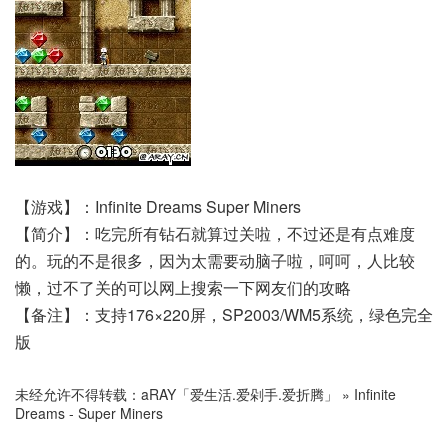
【游戏】：Infinite Dreams Super Miners
【简介】：吃完所有钻石就算过关啦，不过还是有点难度
的。玩的不是很多，因为太需要动脑子啦，呵呵，人比较
懒，过不了关的可以网上搜索一下网友们的攻略
【备注】：支持176×220屏，SP2003/WM5系统，绿色完全
版
未经允许不得转载：
aRAY「爱生活.爱剁手.爱折腾」
»
Infinite
Dreams - Super Miners