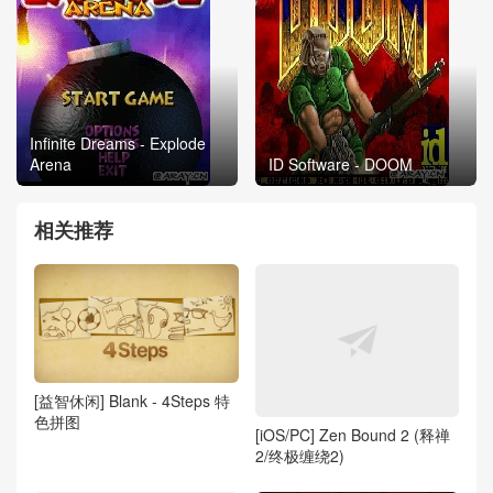
Infinite Dreams - Explode
Arena
ID Software - DOOM
相关推荐
[益智休闲] Blank - 4Steps 特
色拼图
[iOS/PC] Zen Bound 2 (释禅
2/终极缠绕2)