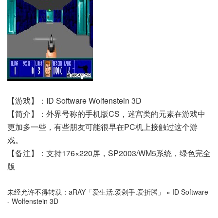
【游戏】：ID Software Wolfenstein 3D
【简介】：外界号称的手机版CS，迷宫类的元素在游戏中
更加多一些，有些朋友可能很早在PC机上接触过这个游
戏。
【备注】：支持176×220屏，SP2003/WM5系统，绿色完全
版
未经允许不得转载：
aRAY「爱生活.爱剁手.爱折腾」
»
ID Software
- Wolfenstein 3D