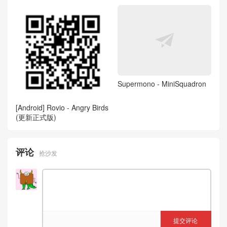
Supermono - MiniSquadron
[Android] Rovio - Angry Birds
(更新正式版)
评论
抢沙发
提交评论