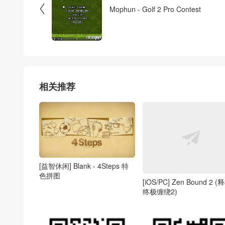

Mophun - Golf 2 Pro Contest
相关推荐
[益智休闲] Blank - 4Steps 特
色拼图
[iOS/PC] Zen Bound 2 (
终极缠绕2)