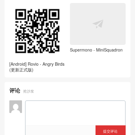
Supermono - MiniSquadron
[Android] Rovio - Angry Birds
(更新正式版)
评论
抢沙发
提交评论