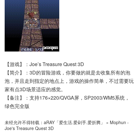
【游戏】：Joe’s Treasure Quest 3D
【简介】：3D的冒险游戏，你要做的就是去收集所有的泡
泡，并且走到指定的地点上，游戏的操作简单，不过需要玩
家有点3D场景适应的感觉。
【备注】：支持176×220/QVGA屏，SP2003/WM5系统，
绿色完全版
未经允许不得转载：
aRAY「爱生活.爱剁手.爱折腾」
»
Mophun -
Joe's Treasure Quest 3D