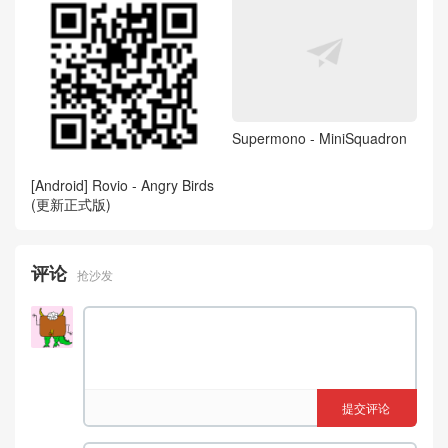
Supermono - MiniSquadron
[Android] Rovio - Angry Birds
(更新正式版)
评论
抢沙发
提交评论