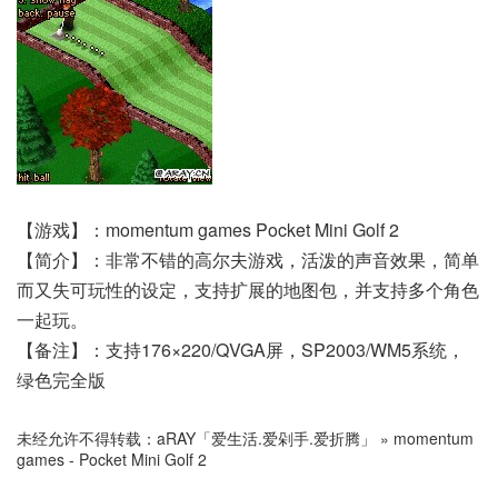
【游戏】：momentum games Pocket Mini Golf 2
【简介】：非常不错的高尔夫游戏，活泼的声音效果，简单
而又失可玩性的设定，支持扩展的地图包，并支持多个角色
一起玩。
【备注】：支持176×220/QVGA屏，SP2003/WM5系统，
绿色完全版
未经允许不得转载：
aRAY「爱生活.爱剁手.爱折腾」
»
momentum
games - Pocket Mini Golf 2