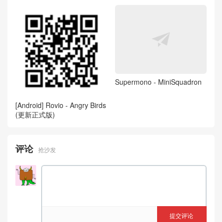
Supermono - MiniSquadron
[Android] Rovio - Angry Birds
(更新正式版)
评论
抢沙发
提交评论