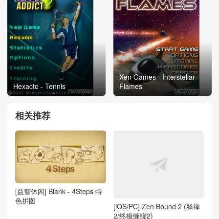
Xen Games - Interstellar
Hexacto - Tennis
Flames
相关推荐
[益智休闲] Blank - 4Steps 特
色拼图
[iOS/PC] Zen Bound 2 (释禅
2/终极缠绕2)