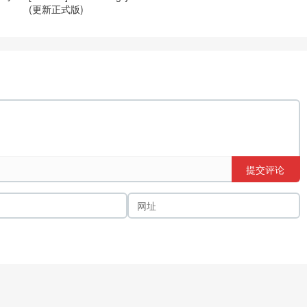
(更新正式版)
提交评论