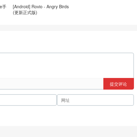
ne手
[Android] Rovio - Angry Birds
(更新正式版)
提交评论