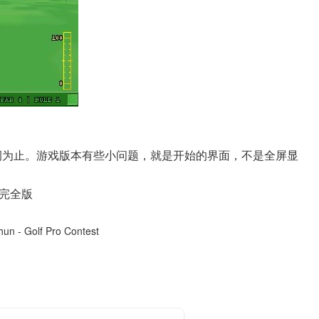
洞为止。游戏版本有些小问题，就是开始的界面，不是全屏显
色完全版
un - Golf Pro Contest