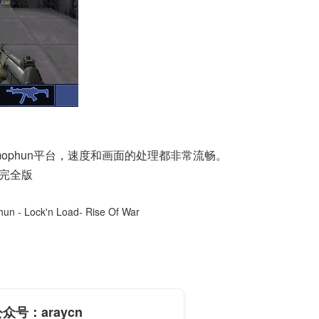
ophun平台，速度和画面的处理都非常流畅。
色完全版
un - Lock'n Load- Rise Of War
众号：araycn