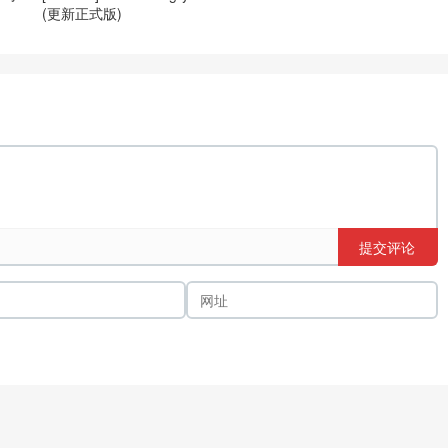
(更新正式版)
提交评论