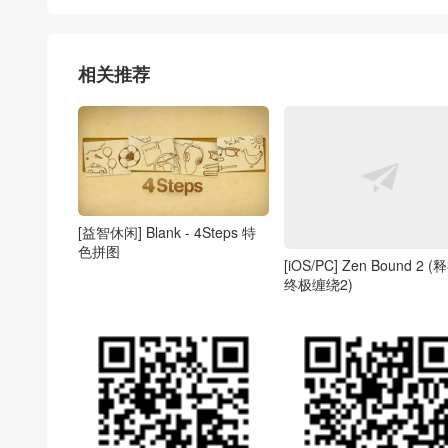
相关推荐
[益智休闲] Blank - 4Steps 特
色拼图
[iOS/PC] Zen Bound 2 (
终极缠绕2)