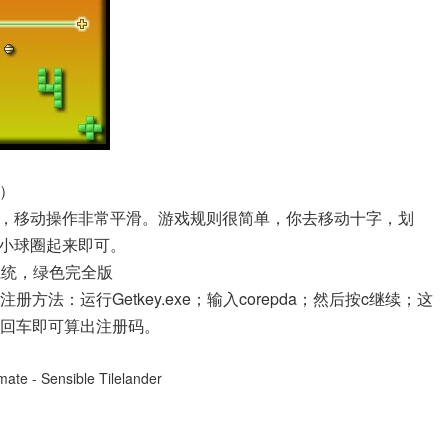
新）
，移动操作非常平滑。游戏规则很简单，你去移动十字，划
小球圈起来即可。
M5系统，绿色完全版
注册方法：运行Getkey.exe；输入corepda；然后按c继续；这
；按回车即可算出注册码。
mate - Sensible Tilelander