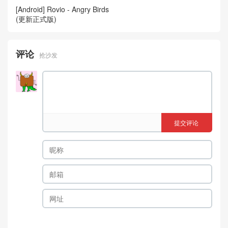
[Android] Rovio - Angry Birds
(更新正式版)
评论
抢沙发
提交评论