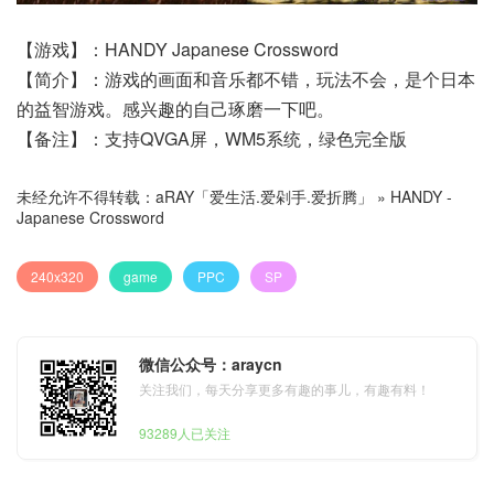
【游戏】：HANDY Japanese Crossword
【简介】：游戏的画面和音乐都不错，玩法不会，是个日本
的益智游戏。感兴趣的自己琢磨一下吧。
【备注】：支持QVGA屏，WM5系统，绿色完全版
未经允许不得转载：
aRAY「爱生活.爱剁手.爱折腾」
»
HANDY -
Japanese Crossword
240x320
game
PPC
SP
微信公众号：araycn
关注我们，每天分享更多有趣的事儿，有趣有料！
93289人已关注