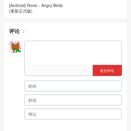
[Android] Rovio - Angry Birds
(更新正式版)
评论
2
提交评论