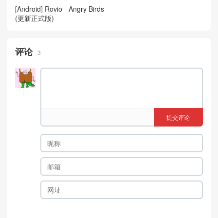
[Android] Rovio - Angry Birds
(更新正式版)
评论
3
提交评论