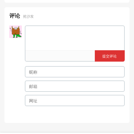
评论
抢沙发
提交评论