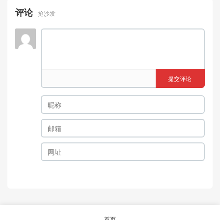
评论
抢沙发
提交评论
首页