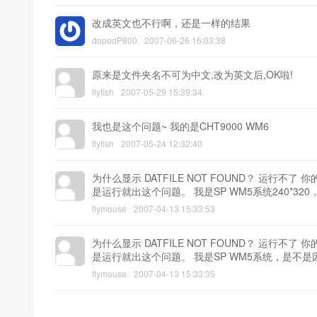
改成英文也不行啊，还是一样的结果
dopodP800
2007-06-26 16:03:38
原来是文件夹名不可为中文,改为英文后,OK啦!
flyfish
2007-05-29 15:39:34
我也是这个问题~ 我的是CHT9000 WM6
flyfish
2007-05-24 12:32:40
为什么显示 DATFILE NOT FOUND？ 运行不了 你的压缩文
是运行就出这个问题。 我是SP WM5系统240*3
flymouse
2007-04-13 15:33:53
为什么显示 DATFILE NOT FOUND？ 运行不了 你的压缩文
是运行就出这个问题。 我是SP WM5系统，是不
flymouse
2007-04-13 15:33:35