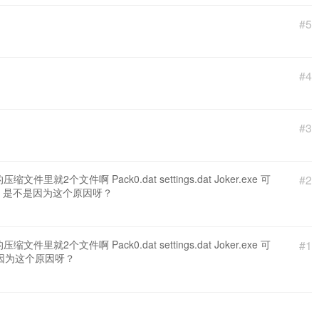
#5
#4
#3
件里就2个文件啊 Pack0.dat settings.dat Joker.exe 可
#2
20，是不是因为这个原因呀？
件里就2个文件啊 Pack0.dat settings.dat Joker.exe 可
#1
是因为这个原因呀？