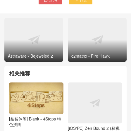
Astraware - Bejeweled 2
c2matrix - Fire Hawk
相关推荐
[益智休闲] Blank - 4Steps 特
色拼图
[iOS/PC] Zen Bound 2 (释禅