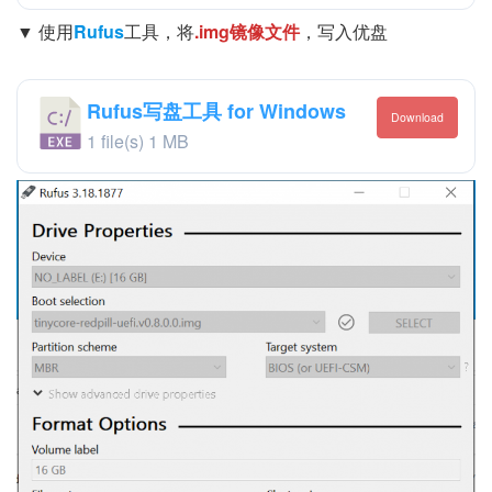
▼ 使用
Rufus
工具，将
.img镜像文件
，写入优盘
Rufus写盘工具 for Windows
Download
1 file(s)
1 MB