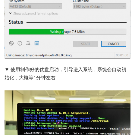
▼ 使用制作好的优盘启动，引导进入系统，系统会自动初
始化，大概等1分钟左右