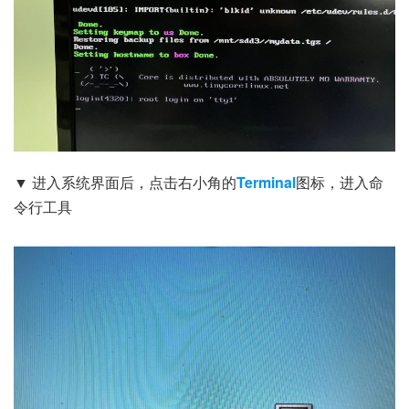
▼ 进入系统界面后，点击右小角的
Terminal
图标，进入命
令行工具