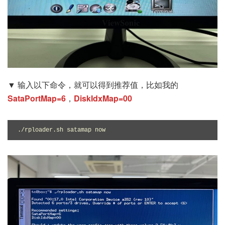
▼ 输入以下命令，就可以得到推荐值，比如我的
SataPortMap=6
，
DiskIdxMap=00
./rploader.sh satamap now