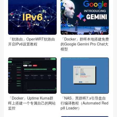
「软路由」OpenWRT软路由
「Docker」群晖本地搭建免费
开启IPv6设置教程
的Google Gemini Pro Chat大
模型
「Docker」Uptime Kuma群
「NAS」黑群晖7.x引导盘自
晖上搭建一个专属自己的网站
行编译教程（Automated Red
监控
pill Loader）