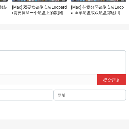
的总结
[Mac] 双硬盘镜像安装Leopard
[Mac] 任意分区镜像安装Leop
(需要抹除一个硬盘上的数据)
ard(单硬盘或双硬盘都适用)
提交评论