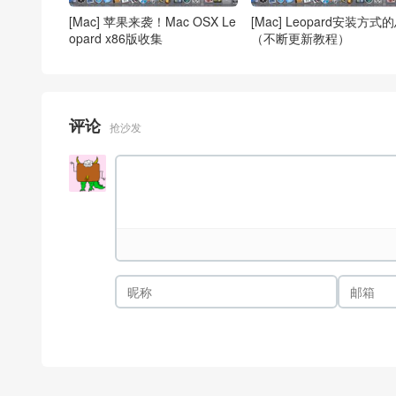
[Mac] 苹果来袭！Mac OSX Le
[Mac] Leopard安装方式
opard x86版收集
（不断更新教程）
评论
抢沙发