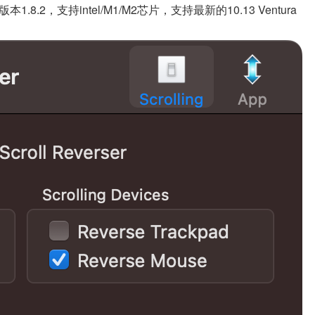
，支持intel/M1/M2芯片，支持最新的10.13 Ventura