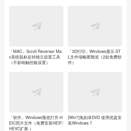
「MAC」Scroll Reverser Ma
「3D打印」Windows显示.ST
c系统鼠标反转独立设置工具
L文件缩略图预览（2款免费软
（不影响触控板设置）
件）
「软件」Windows预览打开.H
[Win7]免刻录DVD 使用优盘安
EIC照片文件（免费安装HEIF/
装Windows 7
HEVC扩展 ）