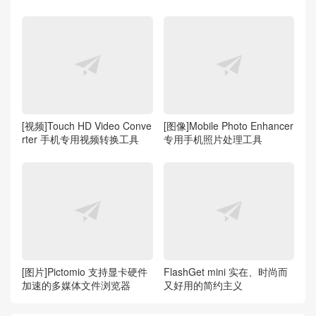
[视频]Touch HD Video Conve
[图像]Mobile Photo Enhancer
rter 手机专用视频转换工具
专用手机照片处理工具
[图片]Pictomio 支持显卡硬件
FlashGet mini 实在、时尚而
加速的多媒体文件浏览器
又好用的简约主义