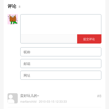
评论
8
提交评论
蛮好玩儿的~
#8
martianchild
2010-03-15 12:33:33