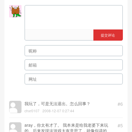
提交评论
我玩了，可是无法退出。怎么回事？
#6
chxr0107
2008-12-07 0:27:44
aray，你太有才了。 我本来是给我老婆下来玩
#5
的。后来发现这游戏太有意思了，就像你讲的