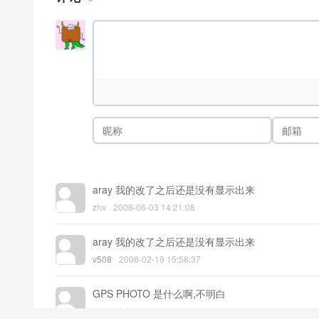
aray 我的改了之后还是没有显示出来
zhx
2008-06-03 14:21:08
aray 我的改了之后还是没有显示出来
v508
2008-02-19 15:58:37
GPS PHOTO 是什么啊,不明白
PDAL小虫
2007-12-19 10:34:33