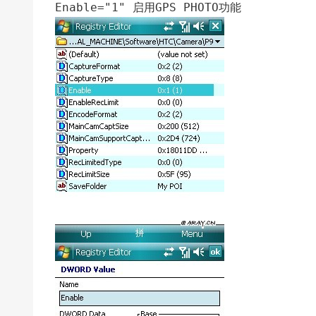
Enable="1" 启用GPS PHOTO功能