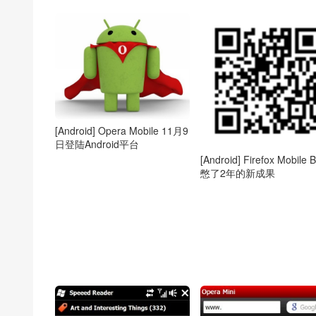
[Android] Opera Mobile 11月9
日登陆Android平台
[Android] Firefox Mobile 
憋了2年的新成果