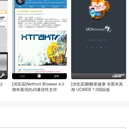
a2
[浏览器]Netfront Browser 4.0
[浏览器]翻翻更健康 有图有真
拥有最强的JS兼容性支持
相 UCWEB 7.0国际版