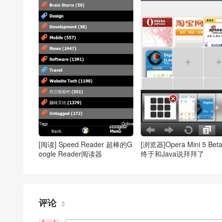
[阅读] Speed Reader 超棒的G
[浏览器]Opera Mini 5 Bet
oogle Reader阅读器
终于和Java说拜拜了
评论
3