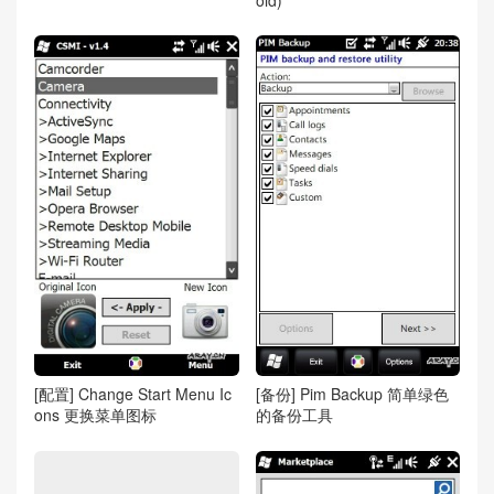
[配置] Change Start Menu Ic
[备份] Pim Backup 简单绿色
ons 更换菜单图标
的备份工具