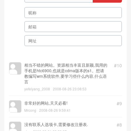
相当不错的网站。资源相当丰富且新颖,我用的
#10
手机是htc6900,也就是cdma版本的s1。想请
教编写wm系统软件,要学习些什么内容,什么语
言
yefeiyang_2008
2008-08-26 23:08:53
非常好的网站,天天必看!
#9
Mrcong
2008-08-26 9:59:41
没有联系人选项卡,需要修改注册表.
#8