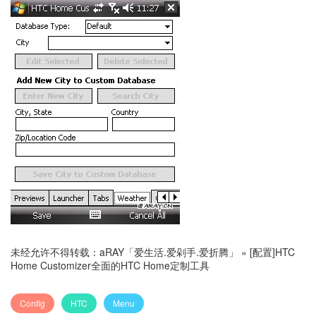
未经允许不得转载：
aRAY「爱生活.爱剁手.爱折腾」
»
[配置]HTC
Home Customizer全面的HTC Home定制工具
Config
HTC
Menu