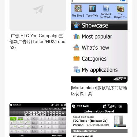
[广告]HTC You Campaign三
部新广告片(Tattoo/HD2/Touc
h2)
[Marketplace]微软程序商店地
区切换工具