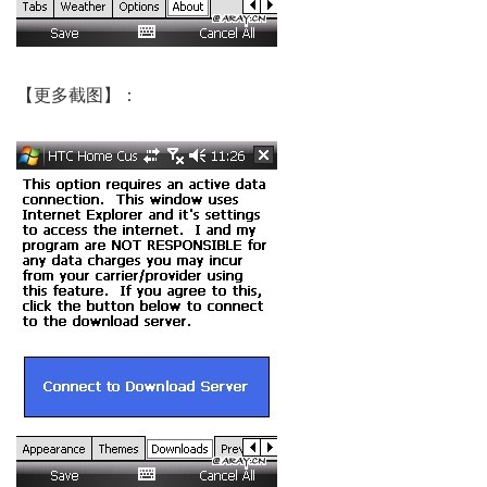
【更多截图】：