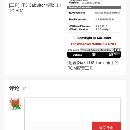
[工具]HTC Calcultor 提取自H
TC HD2
[配置]Gaz TD2 Tools 全面的
ROM配置工具
评论
10
提交评论